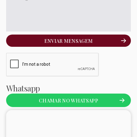
ENVIAR MENSAGEM
Whatsapp
CHAMAR NO WHATSAPP