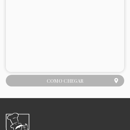
COMO CHEGAR