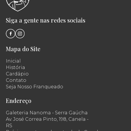
Siga a gente nas redes sociais
Mapa do Site
Inicial
História
Cardápio
Contato
Seja Nosso Franqueado
Endereço
Galeteria Nanoma - Serra Gaúcha
Av. José Correa Pinto, 198, Canela -
RS