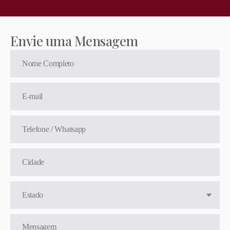
Envie uma Mensagem